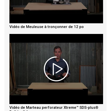
Vidéo de Meuleuse à tronçonner de 12 po
Vidéo de Marteau perforateur Xtreme™ SDS-plus®