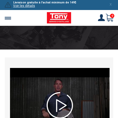
Livraison gratuite à l'achat minimum de 149$
X
Voir les détails
0