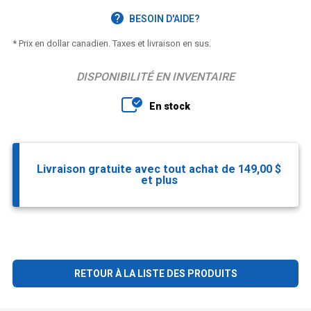
BESOIN D'AIDE?
* Prix en dollar canadien. Taxes et livraison en sus.
DISPONIBILITÉ EN INVENTAIRE
En stock
Livraison gratuite avec tout achat de 149,00 $
et plus
RETOUR À LA LISTE DES PRODUITS