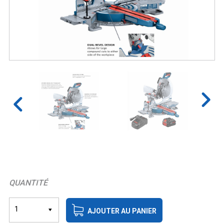
QUANTITÉ
1
AJOUTER AU PANIER