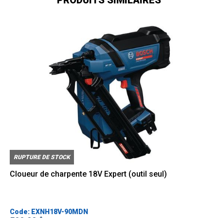
RUPTURE DE STOCK
Cloueur de charpente 18V Expert (outil seul)
Code: EXNH18V-90MDN