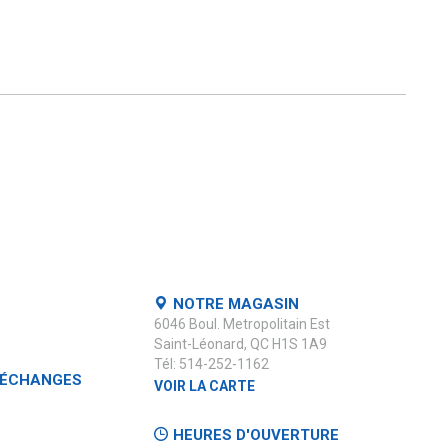
NOTRE MAGASIN
6046 Boul. Metropolitain Est
Saint-Léonard, QC H1S 1A9
Tél: 514-252-1162
 ÉCHANGES
VOIR LA CARTE
HEURES D'OUVERTURE