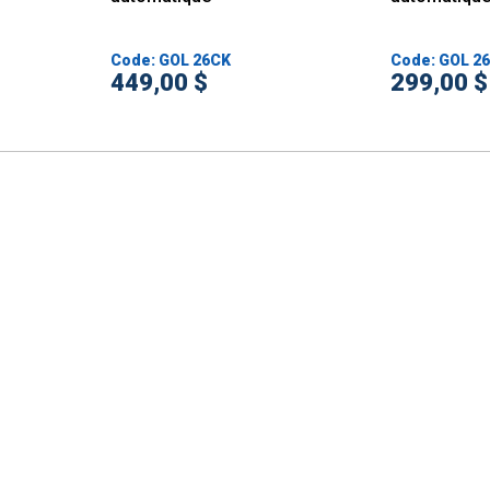
Code: GOL 26CK
Code: GOL 26
449,00 $
299,00 $