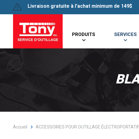
Livraison gratuite à l'achat minimum de 149$
PRODUITS
SERVICES
BLA
Accueil
ACCESSOIRES POUR OUTILLAGE ÉLECTROPORTATI