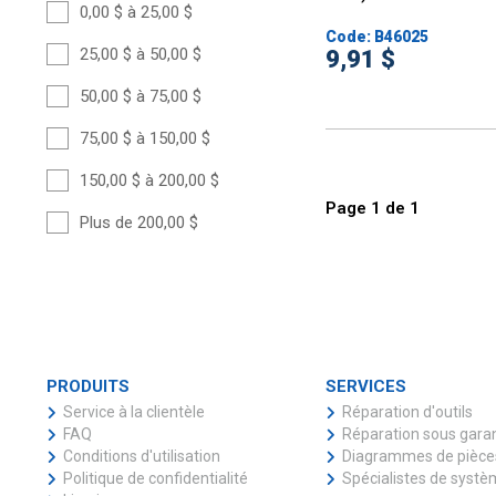
0,00 $ à 25,00 $
Code: B46025
25,00 $ à 50,00 $
9,91 $
50,00 $ à 75,00 $
75,00 $ à 150,00 $
150,00 $ à 200,00 $
Page
1
de
1
Plus de 200,00 $
PRODUITS
SERVICES
Service à la clientèle
Réparation d'outils
FAQ
Réparation sous gara
Conditions d'utilisation
Diagrammes de pièce
Politique de confidentialité
Spécialistes de syst