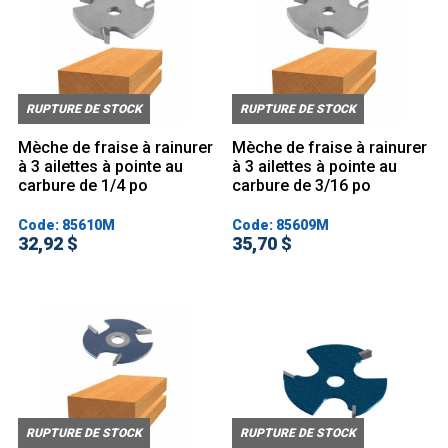
RUPTURE DE STOCK
RUPTURE DE STOCK
Mèche de fraise à rainurer
Mèche de fraise à rainurer
à 3 ailettes à pointe au
à 3 ailettes à pointe au
carbure de 1/4 po
carbure de 3/16 po
Code: 85610M
Code: 85609M
32,92 $
35,70 $
RUPTURE DE STOCK
RUPTURE DE STOCK