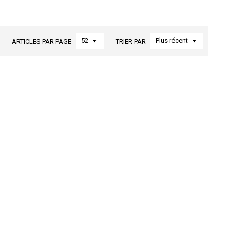
52
Plus récent
ARTICLES PAR PAGE
TRIER PAR