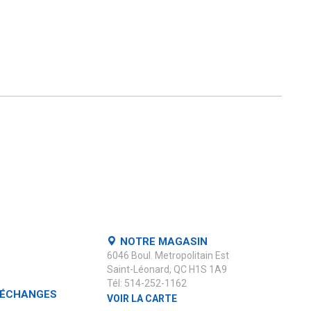
NOTRE MAGASIN
6046 Boul. Metropolitain Est
Saint-Léonard, QC H1S 1A9
Tél: 514-252-1162
 ÉCHANGES
VOIR LA CARTE