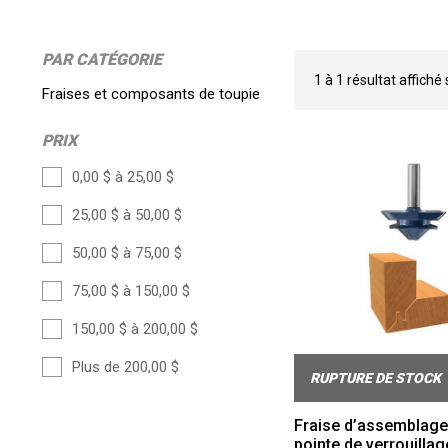
PAR CATÉGORIE
1
à
1
résultat affiché
Fraises et composants de toupie
PRIX
0,00 $ à 25,00 $
25,00 $ à 50,00 $
50,00 $ à 75,00 $
75,00 $ à 150,00 $
150,00 $ à 200,00 $
Plus de 200,00 $
RUPTURE DE STOCK
Fraise d’assemblage
pointe de verrouillag