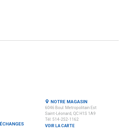
NOTRE MAGASIN
6046 Boul. Metropolitain Est
Saint-Léonard, QC H1S 1A9
Tél: 514-252-1162
 ÉCHANGES
VOIR LA CARTE