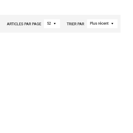
52
Plus récent
ARTICLES PAR PAGE
TRIER PAR