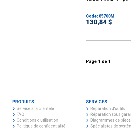
Code: 85700M
130,84 $
Page
1
de
1
PRODUITS
SERVICES
Service à la clientèle
Réparation d'outils
FAQ
Réparation sous gara
Conditions d'utilisation
Diagrammes de pièce
Politique de confidentialité
Spécialistes de syst