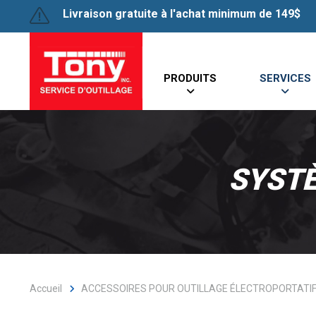
Livraison gratuite à l'achat minimum de 149$
PRODUITS
SERVICES
SYST
Accueil
ACCESSOIRES POUR OUTILLAGE ÉLECTROPORTATI