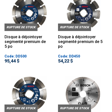
RUPTURE DE STOCK
RUPTURE DE STOCK
Disque à déjointoyer
Disque à déjointoyer
segmenté premium de
segmenté premium de 5
5 po
po
Code: DD500
Code: DD450
95,44 $
54,22 $
RUPTURE DE STOCK
RUPTURE DE STOCK